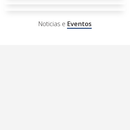
Noticias e
Eventos