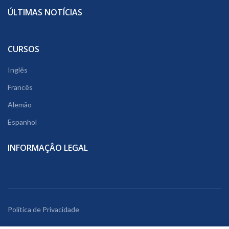
ÚLTIMAS NOTÍCIAS
CURSOS
Inglês
Francês
Alemão
Espanhol
INFORMAÇÂO LEGAL
Política de Privacidade