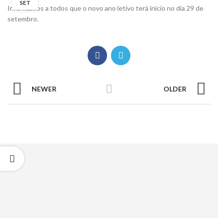
SET
Informamos a todos que o novo ano letivo terá início no dia 29 de
setembro.
NEWER
OLDER