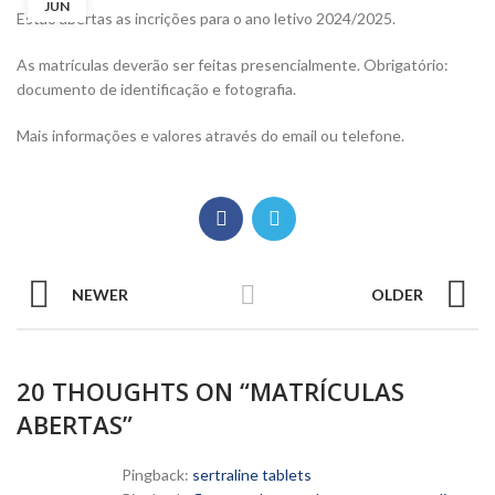
JUN
Estão abertas as incrições para o ano letivo 2024/2025.
As matrículas deverão ser feitas presencialmente. Obrigatório:
documento de identificação e fotografia.
Mais informações e valores através do email ou telefone.
NEWER
OLDER
20 THOUGHTS ON “
MATRÍCULAS
ABERTAS
”
Pingback:
sertraline tablets