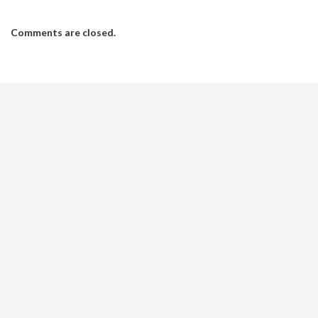
Comments are closed.