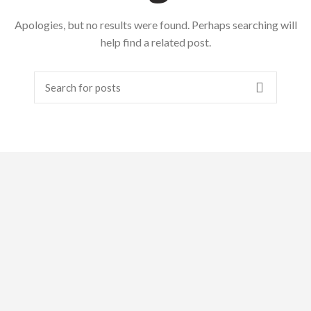
Apologies, but no results were found. Perhaps searching will
help find a related post.