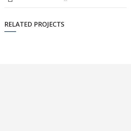
RELATED PROJECTS